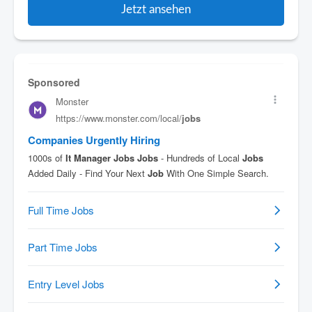
Jetzt ansehen