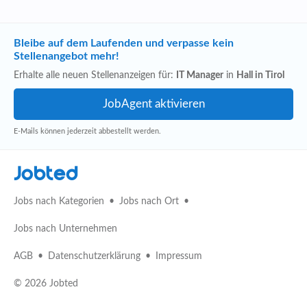
Bleibe auf dem Laufenden und verpasse kein
Stellenangebot mehr!
Erhalte alle neuen Stellenanzeigen für:
IT Manager
in
Hall in Tirol
E-Mails können jederzeit abbestellt werden.
Jobted
Jobs nach Kategorien
Jobs nach Ort
Jobs nach Unternehmen
AGB
Datenschutzerklärung
Impressum
© 2026 Jobted