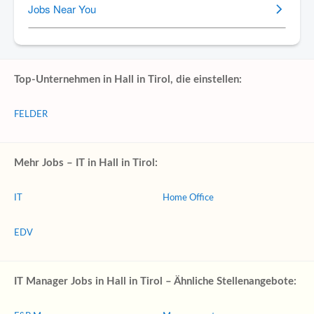
Top-Unternehmen in Hall in Tirol, die einstellen:
FELDER
Mehr Jobs – IT in Hall in Tirol:
IT
Home Office
EDV
IT Manager Jobs in Hall in Tirol – Ähnliche Stellenangebote: