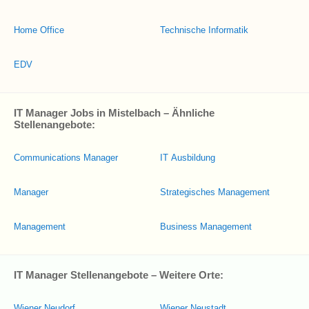
Home Office
Technische Informatik
EDV
IT Manager Jobs in Mistelbach – Ähnliche
Stellenangebote:
Communications Manager
IT Ausbildung
Manager
Strategisches Management
Management
Business Management
IT Manager Stellenangebote – Weitere Orte:
Wiener Neudorf
Wiener Neustadt