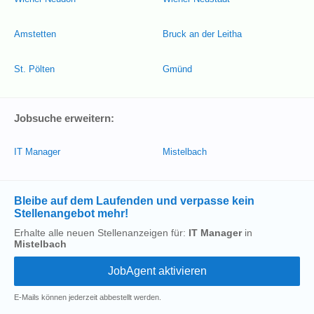
Amstetten
Bruck an der Leitha
St. Pölten
Gmünd
Jobsuche erweitern:
IT Manager
Mistelbach
Bleibe auf dem Laufenden und verpasse kein
Stellenangebot mehr!
Erhalte alle neuen Stellenanzeigen für:
IT Manager
in
Mistelbach
E-Mails können jederzeit abbestellt werden.