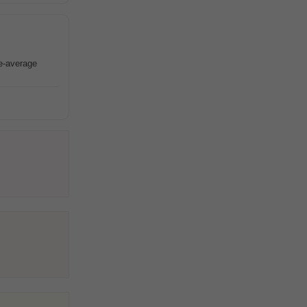
ve-average