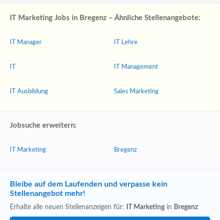
IT Marketing Jobs in Bregenz – Ähnliche Stellenangebote:
IT Manager
IT Lehre
IT
IT Management
IT Ausbildung
Sales Marketing
Jobsuche erweitern:
IT Marketing
Bregenz
Bleibe auf dem Laufenden und verpasse kein
Stellenangebot mehr!
Erhalte alle neuen Stellenanzeigen für:
IT Marketing
in
Bregenz