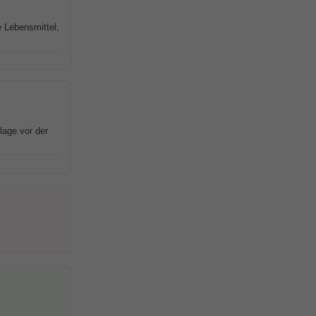
 Lebensmittel,
lage vor der