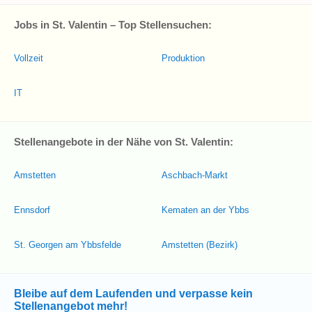
Jobs in St. Valentin – Top Stellensuchen:
Vollzeit
Produktion
IT
Stellenangebote in der Nähe von St. Valentin:
Amstetten
Aschbach-Markt
Ennsdorf
Kematen an der Ybbs
St. Georgen am Ybbsfelde
Amstetten (Bezirk)
Bleibe auf dem Laufenden und verpasse kein
Stellenangebot mehr!