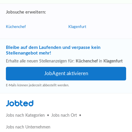
Jobsuche erweitern:
Küchenchef
Klagenfurt
Bleibe auf dem Laufenden und verpasse kein
Stellenangebot mehr!
Erhalte alle neuen Stellenanzeigen für:
Küchenchef
in
Klagenfurt
E-Mails können jederzeit abbestellt werden.
Jobted
Jobs nach Kategorien
Jobs nach Ort
Jobs nach Unternehmen