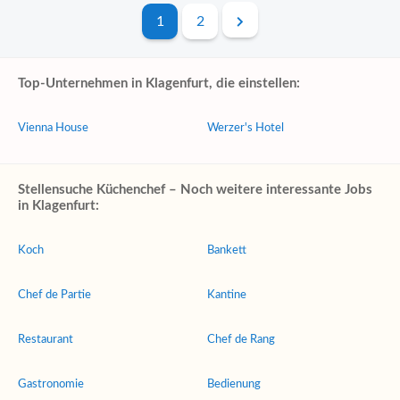
1
2
Top-Unternehmen in Klagenfurt, die einstellen:
Vienna House
Werzer's Hotel
Stellensuche Küchenchef – Noch weitere interessante Jobs
in Klagenfurt:
Koch
Bankett
Chef de Partie
Kantine
Restaurant
Chef de Rang
Gastronomie
Bedienung