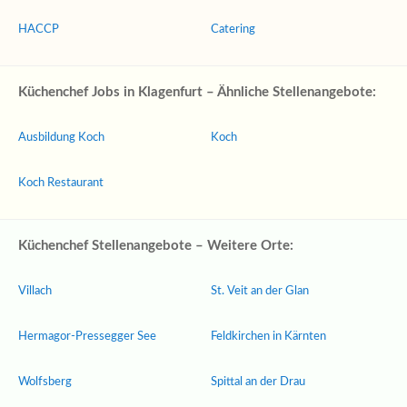
HACCP
Catering
Küchenchef Jobs in Klagenfurt – Ähnliche Stellenangebote:
Ausbildung Koch
Koch
Koch Restaurant
Küchenchef Stellenangebote – Weitere Orte:
Villach
St. Veit an der Glan
Hermagor-Pressegger See
Feldkirchen in Kärnten
Wolfsberg
Spittal an der Drau