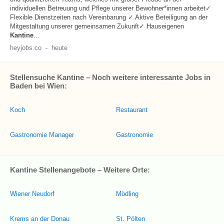
individuellen Betreuung und Pflege unserer Bewohner*innen arbeitet✓
Flexible Dienstzeiten nach Vereinbarung ✓ Aktive Beteiligung an der
Mitgestaltung unserer gemeinsamen Zukunft✓ Hauseigenen
Kantine
...
heyjobs.co
-
heute
Stellensuche Kantine – Noch weitere interessante Jobs in
Baden bei Wien:
Koch
Restaurant
Gastronomie Manager
Gastronomie
Kantine Stellenangebote – Weitere Orte:
Wiener Neudorf
Mödling
Krems an der Donau
St. Pölten