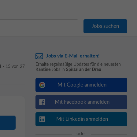
Jobs via E-Mail erhalten!
Erhalte regelmäßige Updates für die neuesten
1 - 15 von 27
Kantine
Jobs in
Spittal an der Drau
Mit Google anmelden
Mit Facebook anmelden
Mit Linkedin anmelden
oder