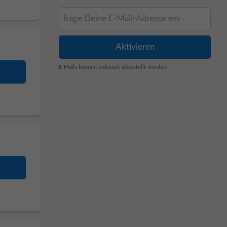
E-Mails können jederzeit abbestellt werden.