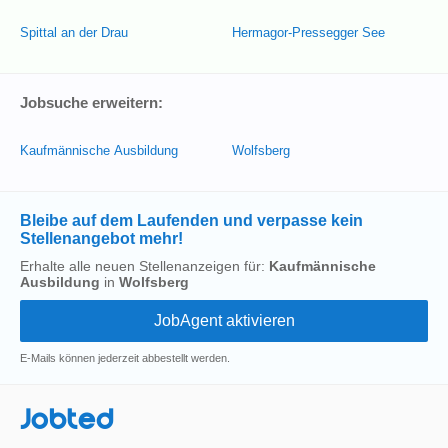
Spittal an der Drau
Hermagor-Pressegger See
Jobsuche erweitern:
Kaufmännische Ausbildung
Wolfsberg
Bleibe auf dem Laufenden und verpasse kein
Stellenangebot mehr!
Erhalte alle neuen Stellenanzeigen für:
Kaufmännische
Ausbildung
in
Wolfsberg
E-Mails können jederzeit abbestellt werden.
Jobted