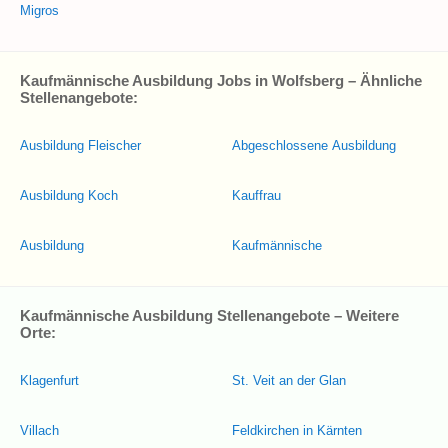
Migros
Kaufmännische Ausbildung Jobs in Wolfsberg – Ähnliche
Stellenangebote:
Ausbildung Fleischer
Abgeschlossene Ausbildung
Ausbildung Koch
Kauffrau
Ausbildung
Kaufmännische
Kaufmännische Ausbildung Stellenangebote – Weitere
Orte:
Klagenfurt
St. Veit an der Glan
Villach
Feldkirchen in Kärnten