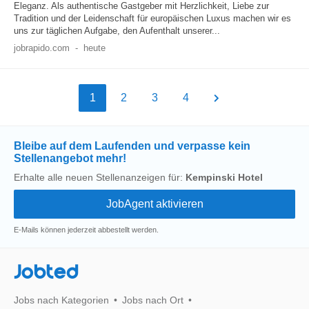
Eleganz. Als authentische Gastgeber mit Herzlichkeit, Liebe zur
Tradition und der Leidenschaft für europäischen Luxus machen wir es
uns zur täglichen Aufgabe, den Aufenthalt unserer...
jobrapido.com
-
heute
1
2
3
4
Bleibe auf dem Laufenden und verpasse kein
Stellenangebot mehr!
Erhalte alle neuen Stellenanzeigen für:
Kempinski Hotel
E-Mails können jederzeit abbestellt werden.
Jobted
Jobs nach Kategorien
Jobs nach Ort