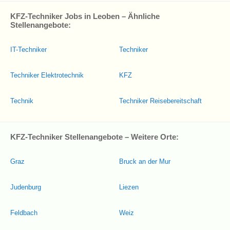
KFZ-Techniker Jobs in Leoben – Ähnliche
Stellenangebote:
IT-Techniker
Techniker
Techniker Elektrotechnik
KFZ
Technik
Techniker Reisebereitschaft
KFZ-Techniker Stellenangebote – Weitere Orte:
Graz
Bruck an der Mur
Judenburg
Liezen
Feldbach
Weiz