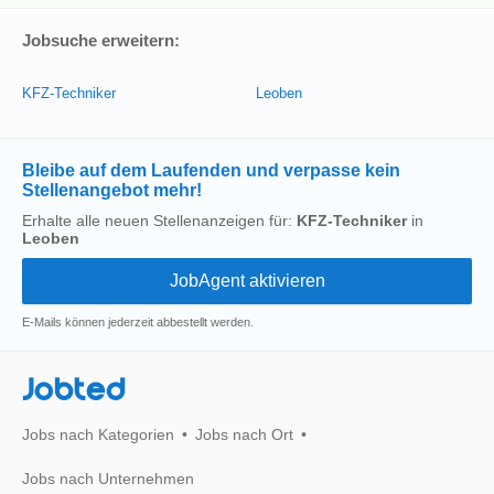
Jobsuche erweitern:
KFZ-Techniker
Leoben
Bleibe auf dem Laufenden und verpasse kein
Stellenangebot mehr!
Erhalte alle neuen Stellenanzeigen für:
KFZ-Techniker
in
Leoben
E-Mails können jederzeit abbestellt werden.
Jobted
Jobs nach Kategorien
Jobs nach Ort
Jobs nach Unternehmen