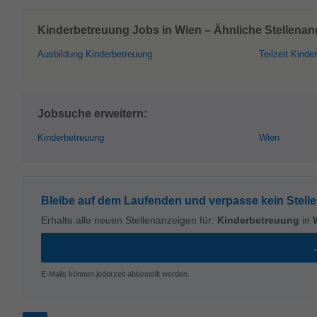
Kinderbetreuung Jobs in Wien – Ähnliche Stellenan
Ausbildung Kinderbetreuung
Teilzeit Kinde
Jobsuche erweitern:
Kinderbetreuung
Wien
Bleibe auf dem Laufenden und verpasse kein Stell
Erhalte alle neuen Stellenanzeigen für:
Kinderbetreuung
in
E-Mails können jederzeit abbestellt werden.