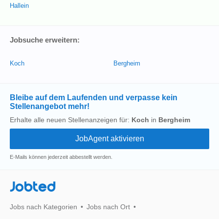
Hallein
Jobsuche erweitern:
Koch
Bergheim
Bleibe auf dem Laufenden und verpasse kein
Stellenangebot mehr!
Erhalte alle neuen Stellenanzeigen für:
Koch
in
Bergheim
E-Mails können jederzeit abbestellt werden.
Jobted
Jobs nach Kategorien
Jobs nach Ort