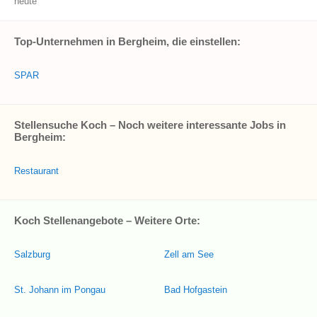
heute
Top-Unternehmen in Bergheim, die einstellen:
SPAR
Stellensuche Koch – Noch weitere interessante Jobs in
Bergheim:
Restaurant
Koch Stellenangebote – Weitere Orte:
Salzburg
Zell am See
St. Johann im Pongau
Bad Hofgastein