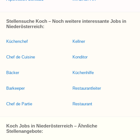
Stellensuche Koch – Noch weitere interessante Jobs in
Niederösterreich:
Küchenchef
Kellner
Chef de Cuisine
Konditor
Bäcker
Küchenhilfe
Barkeeper
Restaurantleiter
Chef de Partie
Restaurant
Koch Jobs in Niederösterreich – Ähnliche
Stellenangebote: