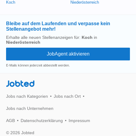
Koch
Niederösterreich
Bleibe auf dem Laufenden und verpasse kein
Stellenangebot mehr!
Erhalte alle neuen Stellenanzeigen für:
Koch
in
Niederösterreich
E-Mails können jederzeit abbestellt werden.
Jobted
Jobs nach Kategorien
Jobs nach Ort
Jobs nach Unternehmen
AGB
Datenschutzerklärung
Impressum
© 2026 Jobted