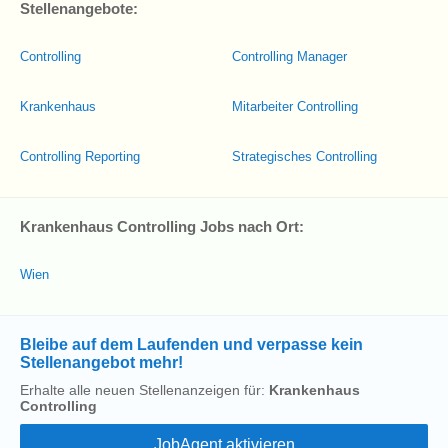
Stellenangebote:
Controlling
Controlling Manager
Krankenhaus
Mitarbeiter Controlling
Controlling Reporting
Strategisches Controlling
Krankenhaus Controlling Jobs nach Ort:
Wien
Bleibe auf dem Laufenden und verpasse kein
Stellenangebot mehr!
Erhalte alle neuen Stellenanzeigen für:
Krankenhaus
Controlling