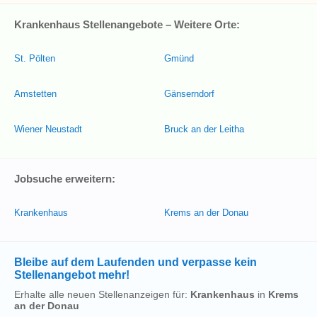
Krankenhaus Stellenangebote – Weitere Orte:
St. Pölten
Gmünd
Amstetten
Gänserndorf
Wiener Neustadt
Bruck an der Leitha
Jobsuche erweitern:
Krankenhaus
Krems an der Donau
Bleibe auf dem Laufenden und verpasse kein
Stellenangebot mehr!
Erhalte alle neuen Stellenanzeigen für:
Krankenhaus
in
Krems
an der Donau