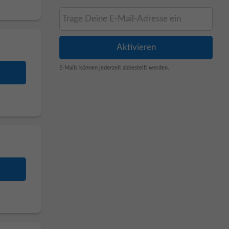
E-Mails können jederzeit abbestellt werden.