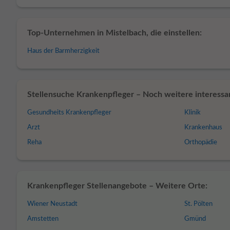
Top-Unternehmen in Mistelbach, die einstellen:
Haus der Barmherzigkeit
Stellensuche Krankenpfleger – Noch weitere interessan
Gesundheits Krankenpfleger
Klinik
Arzt
Krankenhaus
Reha
Orthopädie
Krankenpfleger Stellenangebote – Weitere Orte:
Wiener Neustadt
St. Pölten
Amstetten
Gmünd