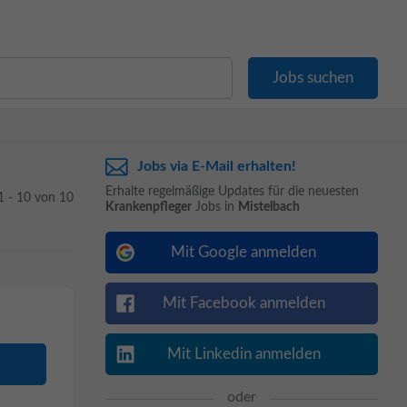
Jobs via E-Mail erhalten!
Erhalte regelmäßige Updates für die neuesten
1 - 10 von 10
Krankenpfleger
Jobs in
Mistelbach
Mit Google anmelden
Mit Facebook anmelden
Mit Linkedin anmelden
oder