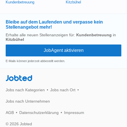
Kundenbetreuung
Kitzbühel
Bleibe auf dem Laufenden und verpasse kein
Stellenangebot mehr!
Erhalte alle neuen Stellenanzeigen für:
Kundenbetreuung
in
Kitzbühel
E-Mails können jederzeit abbestellt werden.
Jobted
Jobs nach Kategorien
Jobs nach Ort
Jobs nach Unternehmen
AGB
Datenschutzerklärung
Impressum
© 2026 Jobted