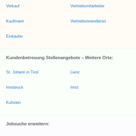
Verkauf
Vertriebsmitarbeiter
Kaufmann
Vertriebsinnendienst
Einkäufer
Kundenbetreuung Stellenangebote – Weitere Orte:
St. Johann in Tirol
Lienz
Innsbruck
Imst
Kufstein
Jobsuche erweitern: