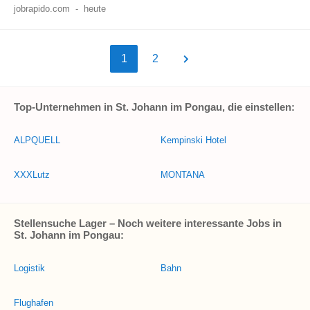
jobrapido.com
-
heute
1
2
Top-Unternehmen in St. Johann im Pongau, die einstellen:
ALPQUELL
Kempinski Hotel
XXXLutz
MONTANA
Stellensuche Lager – Noch weitere interessante Jobs in
St. Johann im Pongau:
Logistik
Bahn
Flughafen