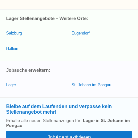
Lager Stellenangebote – Weitere Orte:
Salzburg
Eugendorf
Hallein
Jobsuche erweitern:
Lager
St. Johann im Pongau
Bleibe auf dem Laufenden und verpasse kein
Stellenangebot mehr!
Erhalte alle neuen Stellenanzeigen für:
Lager
in
St. Johann im
Pongau