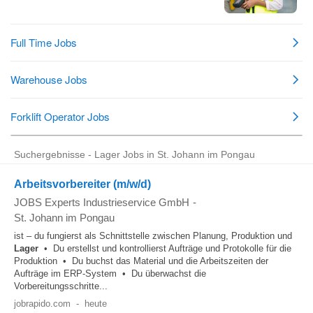
Suchergebnisse - Lager Jobs in St. Johann im Pongau
Arbeitsvorbereiter (m/w/d)
JOBS Experts Industrieservice GmbH
-
St. Johann im Pongau
ist – du fungierst als Schnittstelle zwischen Planung, Produktion und
Lager
• Du erstellst und kontrollierst Aufträge und Protokolle für die
Produktion • Du buchst das Material und die Arbeitszeiten der
Aufträge im ERP-System • Du überwachst die
Vorbereitungsschritte...
jobrapido.com
-
heute