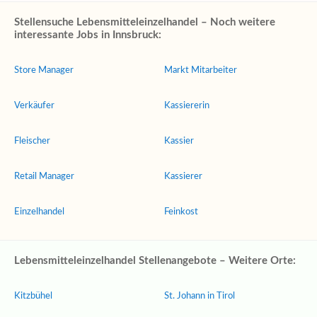
Stellensuche Lebensmitteleinzelhandel – Noch weitere
interessante Jobs in Innsbruck:
Store Manager
Markt Mitarbeiter
Verkäufer
Kassiererin
Fleischer
Kassier
Retail Manager
Kassierer
Einzelhandel
Feinkost
Lebensmitteleinzelhandel Stellenangebote – Weitere Orte:
Kitzbühel
St. Johann in Tirol