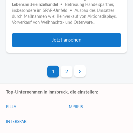
Lebensmitteleinzelhandel
• Betreuung Handelspartner,
insbesondere im SPAR-Umfeld • Ausbau des Umsatzes
durch Maßnahmen wie: Reinverkauf von Aktionsdisplays,
Vorverkauf von Weihnachts- und Osterware...
Jetzt ansehen
1
2
Top-Unternehmen in Innsbruck, die einstellen:
BILLA
MPREIS
INTERSPAR