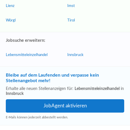
Lienz
Imst
Wörgl
Tirol
Jobsuche erweitern:
Lebensmitteleinzelhandel
Innsbruck
Bleibe auf dem Laufenden und verpasse kein
Stellenangebot mehr!
Erhalte alle neuen Stellenanzeigen für:
Lebensmitteleinzelhandel
in
Innsbruck
E-Mails können jederzeit abbestellt werden.