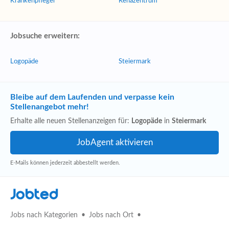
Krankenpfleger
Rehazentrum
Jobsuche erweitern:
Logopäde
Steiermark
Bleibe auf dem Laufenden und verpasse kein
Stellenangebot mehr!
Erhalte alle neuen Stellenanzeigen für:
Logopäde
in
Steiermark
E-Mails können jederzeit abbestellt werden.
Jobted
Jobs nach Kategorien
Jobs nach Ort