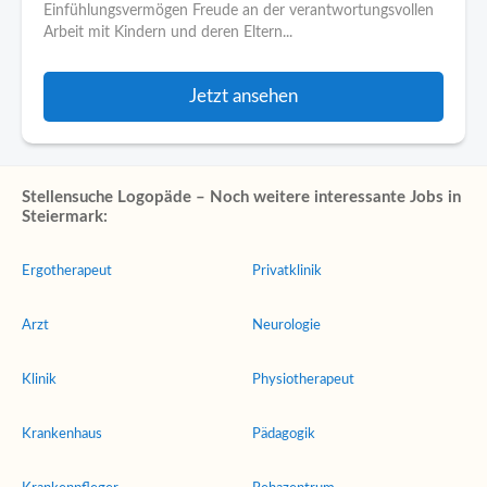
Einfühlungsvermögen Freude an der verantwortungsvollen
Arbeit mit Kindern und deren Eltern...
Jetzt ansehen
Stellensuche Logopäde – Noch weitere interessante Jobs in
Steiermark:
Ergotherapeut
Privatklinik
Arzt
Neurologie
Klinik
Physiotherapeut
Krankenhaus
Pädagogik