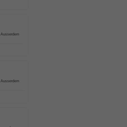
t. Ausserdem
t. Ausserdem