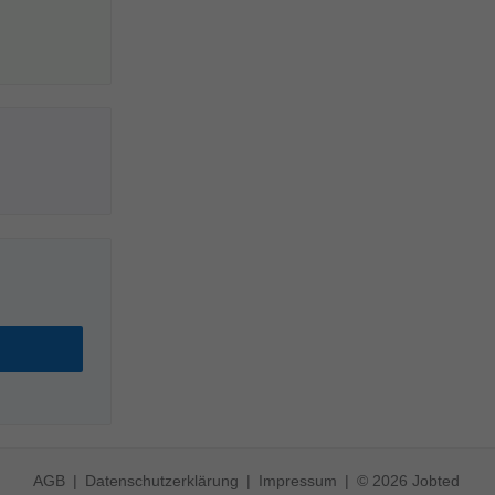
AGB
Datenschutzerklärung
Impressum
© 2026 Jobted