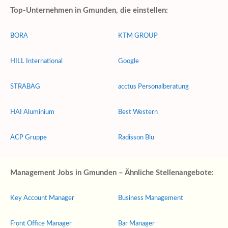
Top-Unternehmen in Gmunden, die einstellen:
BORA
KTM GROUP
HILL International
Google
STRABAG
acctus Personalberatung
HAI Aluminium
Best Western
ACP Gruppe
Radisson Blu
Management Jobs in Gmunden – Ähnliche Stellenangebote:
Key Account Manager
Business Management
Front Office Manager
Bar Manager