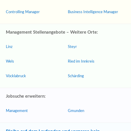
Controlling Manager
Business Intelligence Manager
Management Stellenangebote – Weitere Orte:
Linz
Steyr
Wels
Ried im Innkreis
Vöcklabruck
Schärding
Jobsuche erweitern:
Management
Gmunden