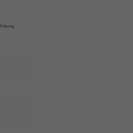
 Führung,