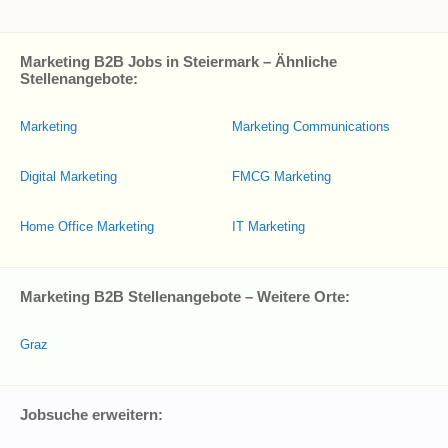
Marketing B2B Jobs in Steiermark – Ähnliche
Stellenangebote:
Marketing
Marketing Communications
Digital Marketing
FMCG Marketing
Home Office Marketing
IT Marketing
Marketing B2B Stellenangebote – Weitere Orte:
Graz
Jobsuche erweitern: