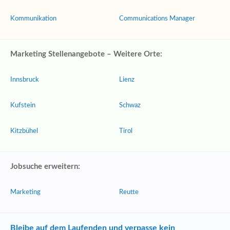
Kommunikation
Communications Manager
Marketing Stellenangebote – Weitere Orte:
Innsbruck
Lienz
Kufstein
Schwaz
Kitzbühel
Tirol
Jobsuche erweitern:
Marketing
Reutte
Bleibe auf dem Laufenden und verpasse kein