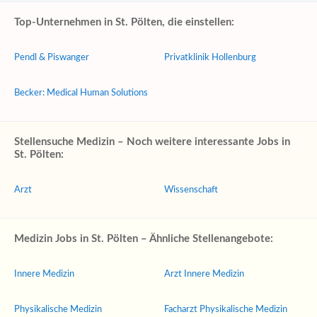
Top-Unternehmen in St. Pölten, die einstellen:
Pendl & Piswanger
Privatklinik Hollenburg
Becker: Medical Human Solutions
Stellensuche Medizin – Noch weitere interessante Jobs in
St. Pölten:
Arzt
Wissenschaft
Medizin Jobs in St. Pölten – Ähnliche Stellenangebote:
Innere Medizin
Arzt Innere Medizin
Physikalische Medizin
Facharzt Physikalische Medizin