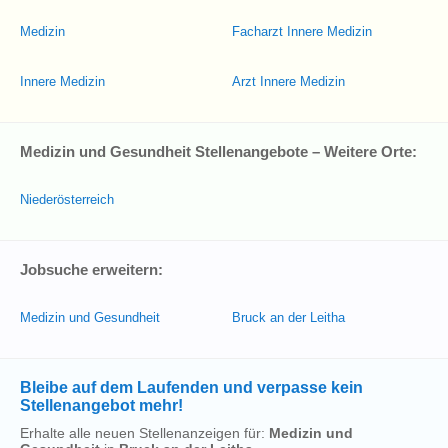
Medizin
Facharzt Innere Medizin
Innere Medizin
Arzt Innere Medizin
Medizin und Gesundheit Stellenangebote – Weitere Orte:
Niederösterreich
Jobsuche erweitern:
Medizin und Gesundheit
Bruck an der Leitha
Bleibe auf dem Laufenden und verpasse kein
Stellenangebot mehr!
Erhalte alle neuen Stellenanzeigen für:
Medizin und