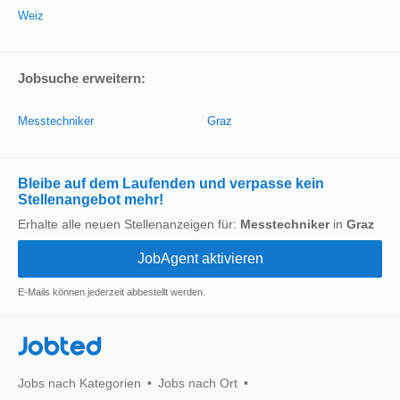
Weiz
Jobsuche erweitern:
Messtechniker
Graz
Bleibe auf dem Laufenden und verpasse kein
Stellenangebot mehr!
Erhalte alle neuen Stellenanzeigen für:
Messtechniker
in
Graz
E-Mails können jederzeit abbestellt werden.
Jobted
Jobs nach Kategorien
Jobs nach Ort