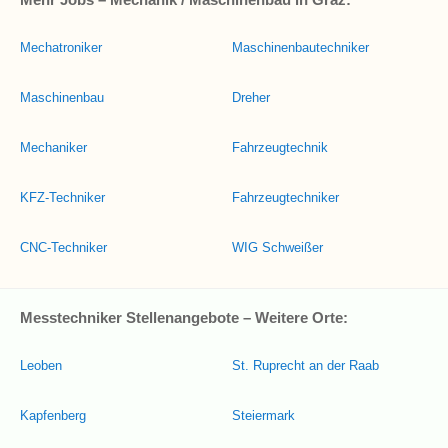
Mechatroniker
Maschinenbautechniker
Maschinenbau
Dreher
Mechaniker
Fahrzeugtechnik
KFZ-Techniker
Fahrzeugtechniker
CNC-Techniker
WIG Schweißer
Messtechniker Stellenangebote – Weitere Orte:
Leoben
St. Ruprecht an der Raab
Kapfenberg
Steiermark