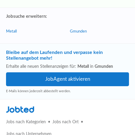
Jobsuche erweitern:
Metall
Gmunden
Bleibe auf dem Laufenden und verpasse kein
Stellenangebot mehr!
Erhalte alle neuen Stellenanzeigen für:
Metall
in
Gmunden
E-Mails können jederzeit abbestellt werden.
Jobted
Jobs nach Kategorien
Jobs nach Ort
Jobs nach Unternehmen