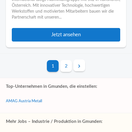
Österreich. Mit innovativer Technologie, hochwertigen
Werkstoffen und motivierten Mitarbeitern bauen wir die
Partnerschaft mit unseren...
Jetzt ansehen
1
2
Top-Unternehmen in Gmunden, die einstellen:
AMAG Austria Metall
Mehr Jobs – Industrie / Produktion in Gmunden: