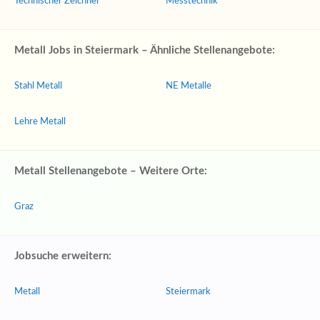
Technischer Zeichner
Messtechnik
Metall Jobs in Steiermark – Ähnliche Stellenangebote:
Stahl Metall
NE Metalle
Lehre Metall
Metall Stellenangebote – Weitere Orte:
Graz
Jobsuche erweitern:
Metall
Steiermark