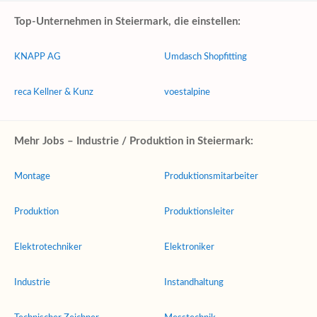
Top-Unternehmen in Steiermark, die einstellen:
KNAPP AG
Umdasch Shopfitting
reca Kellner & Kunz
voestalpine
Mehr Jobs – Industrie / Produktion in Steiermark:
Montage
Produktionsmitarbeiter
Produktion
Produktionsleiter
Elektrotechniker
Elektroniker
Industrie
Instandhaltung