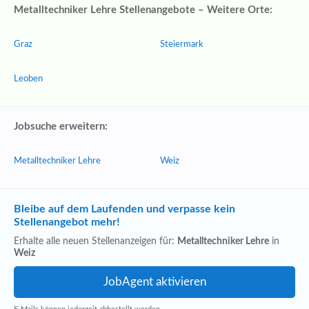
Metalltechniker Lehre Stellenangebote – Weitere Orte:
Graz
Steiermark
Leoben
Jobsuche erweitern:
Metalltechniker Lehre
Weiz
Bleibe auf dem Laufenden und verpasse kein
Stellenangebot mehr!
Erhalte alle neuen Stellenanzeigen für:
Metalltechniker Lehre
in
Weiz