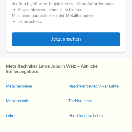
der durchgeführten Tätigkeiten Fachliche Anforderungen:
• Abgeschlossene
Lehre
als Schlosser,
Maschinenbautechniker oder
Metalltechniker
• Technisches...
Jetzt ansehen
Metalltechniker Lehre Jobs in Weiz – Ähnliche
Stellenangebote:
Metalltechniker
Maschinenbautechniker Lehre
Metalltechnik
Tischler Lehre
Lehre
Maschinenbau Lehre