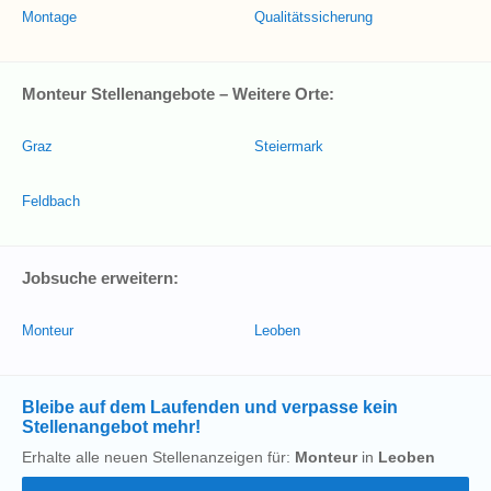
Montage
Qualitätssicherung
Monteur Stellenangebote – Weitere Orte:
Graz
Steiermark
Feldbach
Jobsuche erweitern:
Monteur
Leoben
Bleibe auf dem Laufenden und verpasse kein
Stellenangebot mehr!
Erhalte alle neuen Stellenanzeigen für:
Monteur
in
Leoben