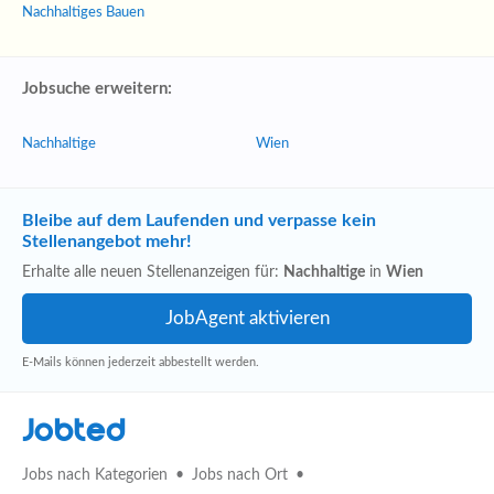
Nachhaltiges Bauen
Jobsuche erweitern:
Nachhaltige
Wien
Bleibe auf dem Laufenden und verpasse kein
Stellenangebot mehr!
Erhalte alle neuen Stellenanzeigen für:
Nachhaltige
in
Wien
E-Mails können jederzeit abbestellt werden.
Jobted
Jobs nach Kategorien
Jobs nach Ort