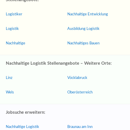
Logistiker
Nachhaltige Entwicklung
Logistik
Ausbildung Logistik
Nachhaltige
Nachhaltiges Bauen
Nachhaltige Logistik Stellenangebote – Weitere Orte:
Linz
Vöcklabruck
Wels
Oberösterreich
Jobsuche erweitern:
Nachhaltige Logistik
Braunau am Inn