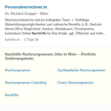
Personalverrechner:in
Dr. Richard Gruppe
-
Wien
Wachstumsbranche und ein kollegiales Team • Vielfältige
Weiterbildungsmöglichkeiten und zahlreiche Benefits (z.B. Gleitzeit,
Home-Office Möglichkeit, Kantine, Betriebsarzt, Firmenevents,
kostenlose Online
Nachhilfe
für Ihre Kinder, ggf. Öffiticket und mehr...
karriere.at
-
2 Tage alt
Nachhilfe Rechnungswesen Jobs in Wien – Ähnliche
Stellenangebote:
Rechnungswesen
Sachbearbeiter Rechnungswesen
Rechnungswesen Controlling
Finanz Rechnungswesen
Nachhilfe