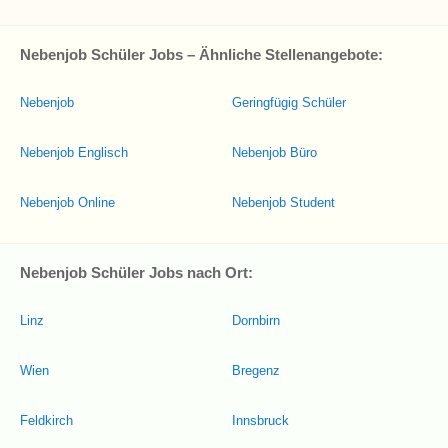
Nebenjob Schüler Jobs – Ähnliche Stellenangebote:
Nebenjob
Geringfügig Schüler
Nebenjob Englisch
Nebenjob Büro
Nebenjob Online
Nebenjob Student
Nebenjob Schüler Jobs nach Ort:
Linz
Dornbirn
Wien
Bregenz
Feldkirch
Innsbruck