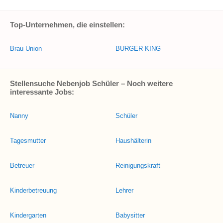
Top-Unternehmen, die einstellen:
Brau Union
BURGER KING
Stellensuche Nebenjob Schüler – Noch weitere
interessante Jobs:
Nanny
Schüler
Tagesmutter
Haushälterin
Betreuer
Reinigungskraft
Kinderbetreuung
Lehrer
Kindergarten
Babysitter