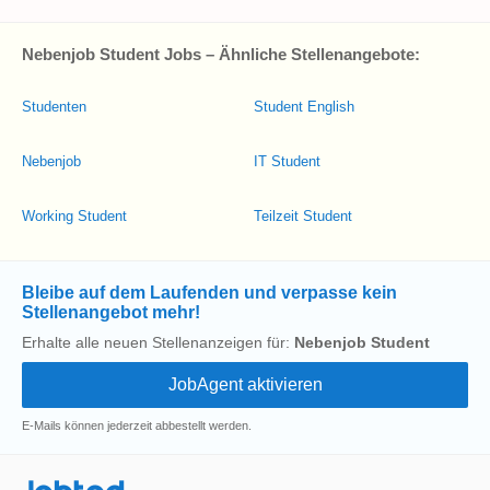
Nebenjob Student Jobs – Ähnliche Stellenangebote:
Studenten
Student English
Nebenjob
IT Student
Working Student
Teilzeit Student
Bleibe auf dem Laufenden und verpasse kein
Stellenangebot mehr!
Erhalte alle neuen Stellenanzeigen für:
Nebenjob Student
E-Mails können jederzeit abbestellt werden.