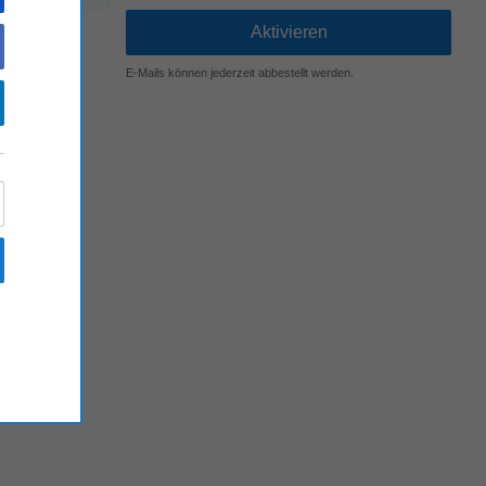
E-Mails können jederzeit abbestellt werden.