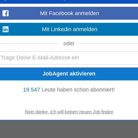
Mit Facebook anmelden
Mit Linkedin anmelden
oder
19 547
Leute haben schon abonniert!