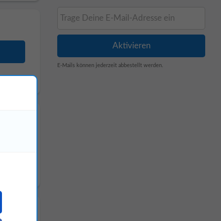
E-Mails können jederzeit abbestellt werden.