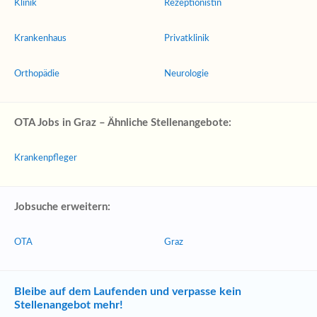
Klinik
Rezeptionistin
Krankenhaus
Privatklinik
Orthopädie
Neurologie
OTA Jobs in Graz – Ähnliche Stellenangebote:
Krankenpfleger
Jobsuche erweitern:
OTA
Graz
Bleibe auf dem Laufenden und verpasse kein
Stellenangebot mehr!