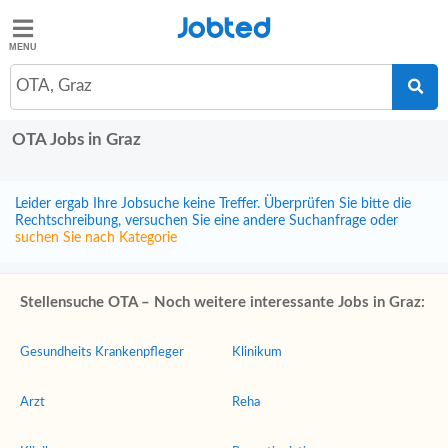
Jobted
Jobted
Jobs
OTA, Graz
OTA Jobs in Graz
Gehalt
Leider ergab Ihre Jobsuche keine Treffer. Überprüfen Sie bitte die
Rechtschreibung, versuchen Sie eine andere Suchanfrage oder
suchen Sie nach Kategorie
Stellensuche OTA – Noch weitere interessante Jobs in Graz:
Gesundheits Krankenpfleger
Klinikum
Arzt
Reha