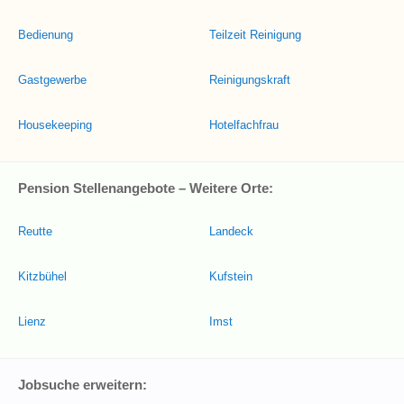
Bedienung
Teilzeit Reinigung
Gastgewerbe
Reinigungskraft
Housekeeping
Hotelfachfrau
Pension Stellenangebote – Weitere Orte:
Reutte
Landeck
Kitzbühel
Kufstein
Lienz
Imst
Jobsuche erweitern: