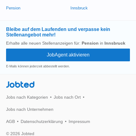
Pension
Innsbruck
Bleibe auf dem Laufenden und verpasse kein
Stellenangebot mehr!
Erhalte alle neuen Stellenanzeigen für:
Pension
in
Innsbruck
E-Mails können jederzeit abbestellt werden.
Jobted
Jobs nach Kategorien
Jobs nach Ort
Jobs nach Unternehmen
AGB
Datenschutzerklärung
Impressum
© 2026 Jobted