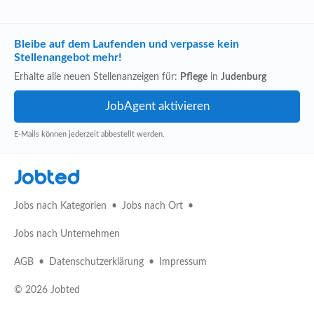
Bleibe auf dem Laufenden und verpasse kein
Stellenangebot mehr!
Erhalte alle neuen Stellenanzeigen für:
Pflege
in
Judenburg
E-Mails können jederzeit abbestellt werden.
Jobted
Jobs nach Kategorien
Jobs nach Ort
Jobs nach Unternehmen
AGB
Datenschutzerklärung
Impressum
© 2026 Jobted