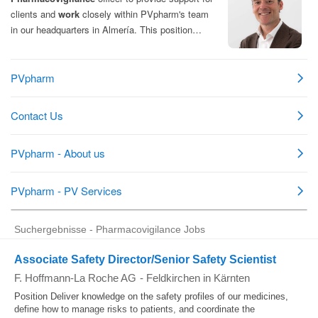
Suchergebnisse - Pharmacovigilance Jobs
Associate Safety Director/Senior Safety Scientist
F. Hoffmann-La Roche AG
-
Feldkirchen in Kärnten
Position Deliver knowledge on the safety profiles of our medicines,
define how to manage risks to patients, and coordinate the