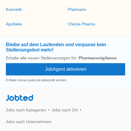
Kosmetik
Pharmazie
Apotheke
Chemie Pharma
Bleibe auf dem Laufenden und verpasse kein
Stellenangebot mehr!
Erhalte alle neuen Stellenanzeigen für:
Pharmacovigilance
E-Mails können jederzeit abbestellt werden.
Jobted
Jobs nach Kategorien
Jobs nach Ort
Jobs nach Unternehmen