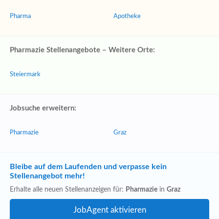
Pharma
Apotheke
Pharmazie Stellenangebote – Weitere Orte:
Steiermark
Jobsuche erweitern:
Pharmazie
Graz
Bleibe auf dem Laufenden und verpasse kein
Stellenangebot mehr!
Erhalte alle neuen Stellenanzeigen für:
Pharmazie
in
Graz