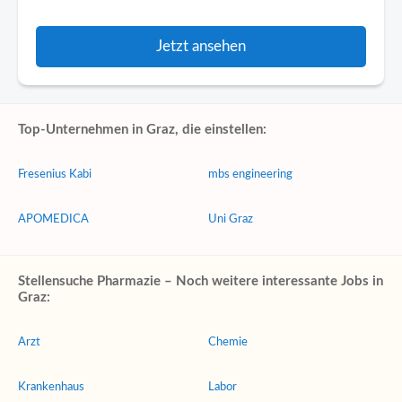
Jetzt ansehen
Top-Unternehmen in Graz, die einstellen:
Fresenius Kabi
mbs engineering
APOMEDICA
Uni Graz
Stellensuche Pharmazie – Noch weitere interessante Jobs in
Graz:
Arzt
Chemie
Krankenhaus
Labor