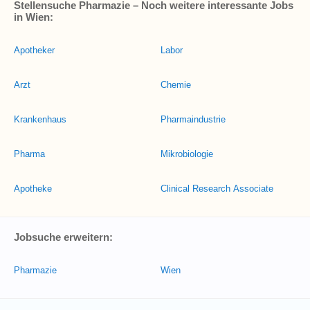
Stellensuche Pharmazie – Noch weitere interessante Jobs
in Wien:
Apotheker
Labor
Arzt
Chemie
Krankenhaus
Pharmaindustrie
Pharma
Mikrobiologie
Apotheke
Clinical Research Associate
Jobsuche erweitern:
Pharmazie
Wien