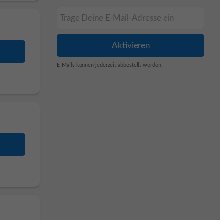
E-Mails können jederzeit abbestellt werden.