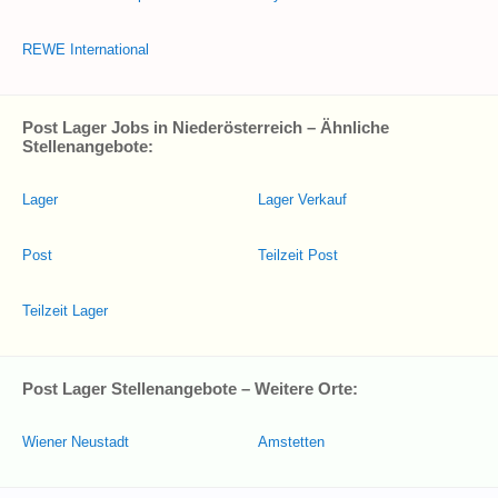
REWE International
Post Lager Jobs in Niederösterreich – Ähnliche
Stellenangebote:
Lager
Lager Verkauf
Post
Teilzeit Post
Teilzeit Lager
Post Lager Stellenangebote – Weitere Orte:
Wiener Neustadt
Amstetten