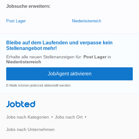
Jobsuche erweitern:
Post Lager
Niederösterreich
Bleibe auf dem Laufenden und verpasse kein
Stellenangebot mehr!
Erhalte alle neuen Stellenanzeigen für:
Post Lager
in
Niederösterreich
E-Mails können jederzeit abbestellt werden.
Jobted
Jobs nach Kategorien
Jobs nach Ort
Jobs nach Unternehmen